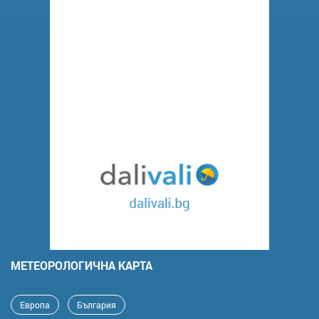
MЕТЕОРОЛОГИЧНА КАРТА
Европа
България