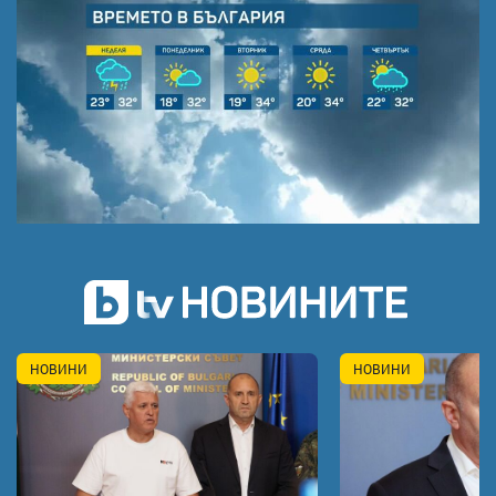
НОВИНИ
НОВИНИ