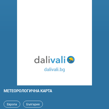
MЕТЕОРОЛОГИЧНА КАРТА
Европа
България