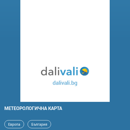
MЕТЕОРОЛОГИЧНА КАРТА
Европа
България