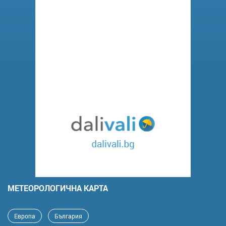
MЕТЕОРОЛОГИЧНА КАРТА
Европа
България