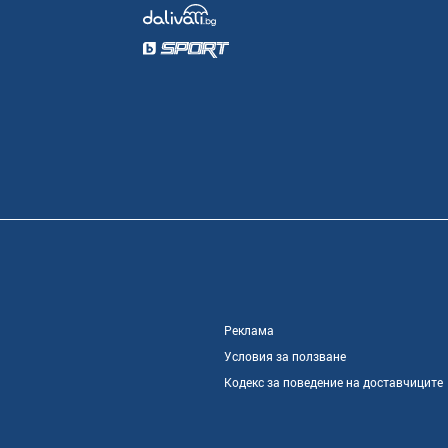
Реклама
Условия за ползване
Кодекс за поведение на доставчиците