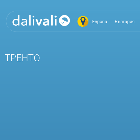
Европа
България
ТРЕНТО