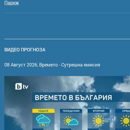
Париж
ВИДЕО ПРОГНОЗА
08 Август 2026,
Времето - Сутрешна емисия