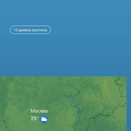
10 дневна прогноза
Москва
25°