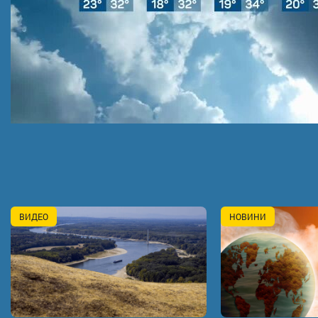
ВИДЕО
НОВИНИ