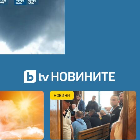
НОВИНИ