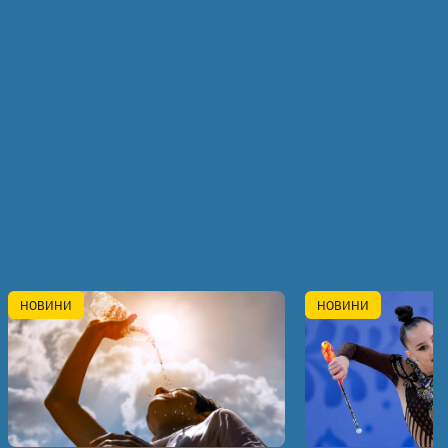
НОВИНИ
НОВИНИ