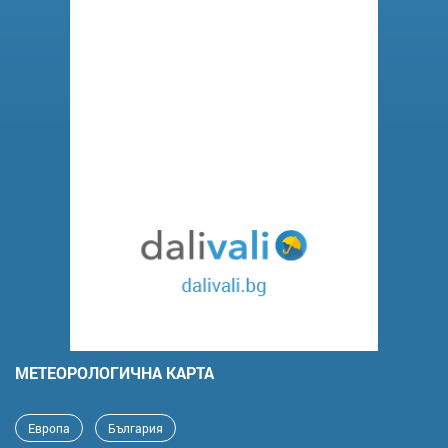
MЕТЕОРОЛОГИЧНА КАРТА
Европа
България