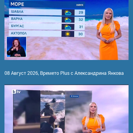
08 Август 2026,
Времето Plus с Александрина Янкова