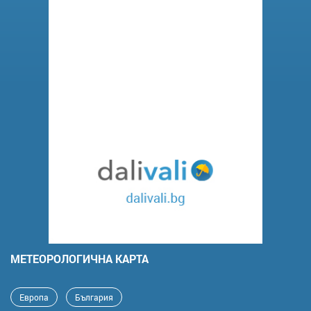
MЕТЕОРОЛОГИЧНА КАРТА
Европа
България