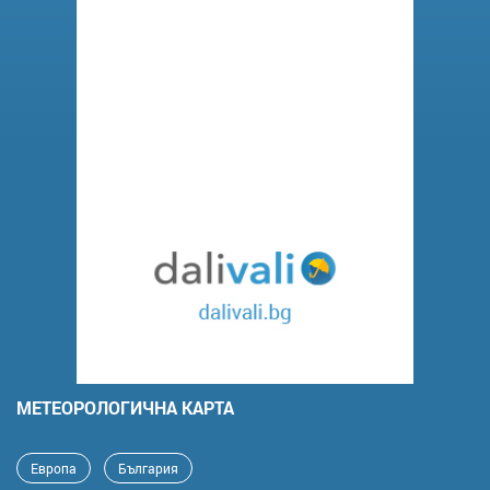
MЕТЕОРОЛОГИЧНА КАРТА
Европа
България