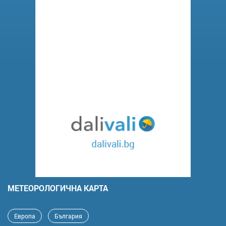
MЕТЕОРОЛОГИЧНА КАРТА
Европа
България