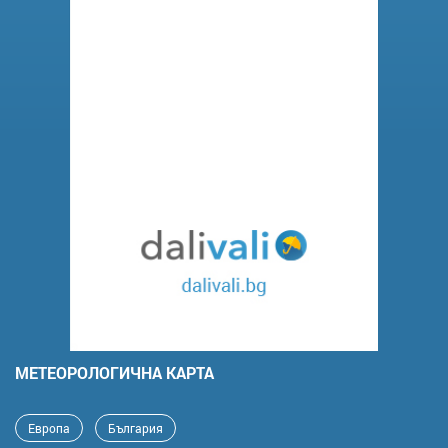
MЕТЕОРОЛОГИЧНА КАРТА
Европа
България