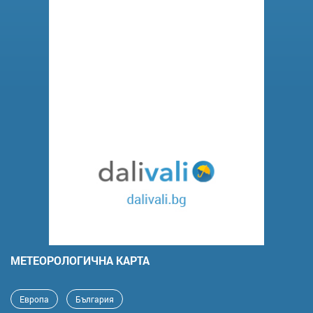
MЕТЕОРОЛОГИЧНА КАРТА
Европа
България