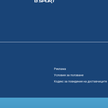
Реклама
Условия за ползване
Кодекс за поведение на доставчиците